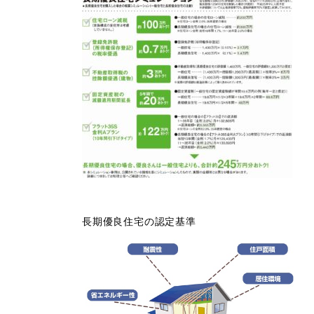
長期優良住宅の認定基準