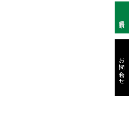
資料請求
お問い合わせ