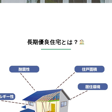
長期優良住宅とは？