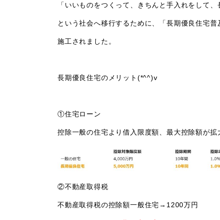
「いいものをつくって、きちんと手入れをして、
という社会へ移行するために、「長期優良住宅普
施工されました。
長期優良住宅のメリット(*^^)v
①住宅ローン
控除一般の住宅より借入限度額、最大控除額が拡
②不動産取得税
不動産取得税の控除額一般住宅→1200万円