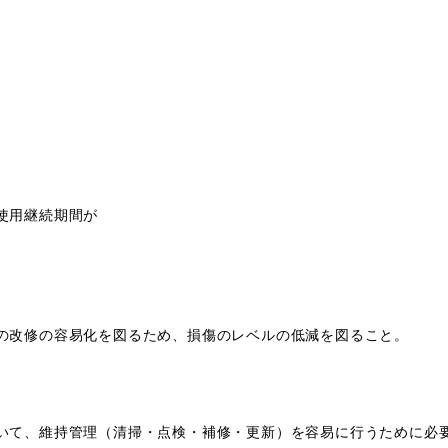
。
使用継続期間が
の改修の容易化を図るため、損傷のレベルの低減を図ること。
いて、維持管理（清掃・点検・補修・更新）を容易に行うために必