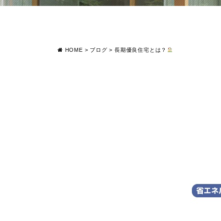
HOME
>
ブログ
>
長期優良住宅とは？