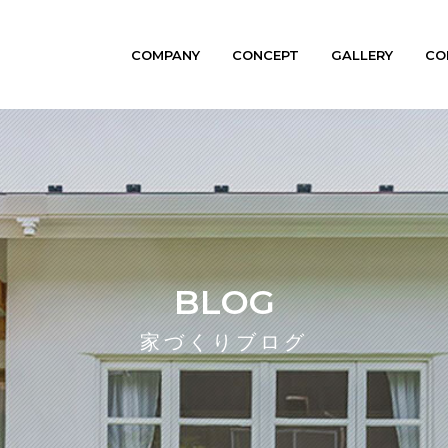
COMPANY
CONCEPT
GALLERY
CO
BLOG
家づくりブログ