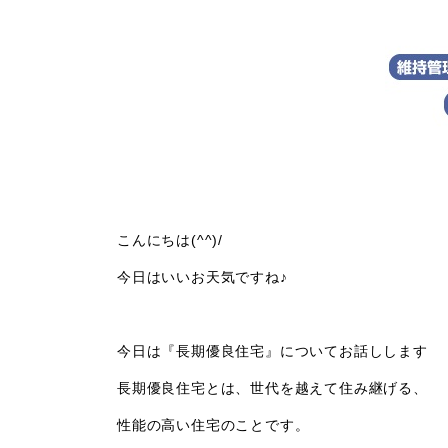
こんにちは(^^)/
今日はいいお天気ですね♪
今日は『長期優良住宅』についてお話しします
長期優良住宅とは、世代を越えて住み継げる、
性能の高い住宅のことです。