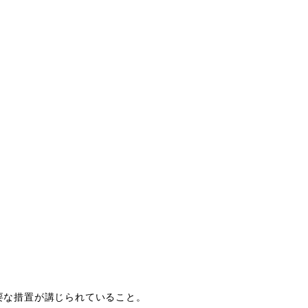
要な措置が講じられていること。