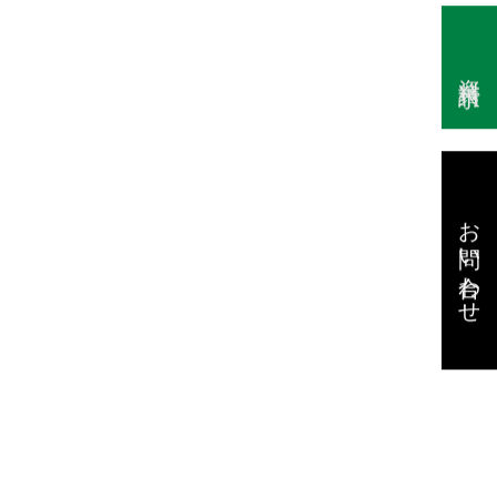
資料請求
お問い合わせ