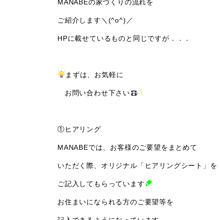
MANABEの家づくりの流れを
ご紹介します＼(^o^)／
HPに載せているものと同じですが．．．
まずは、お気軽に
お問い合わせ下さい
①ヒアリング
MANABEでは、お客様のご要望をまとめて
いただく際、オリジナル「ヒアリングシート」を
ご記入してもらっています
お住まいになられる方のご要望等を