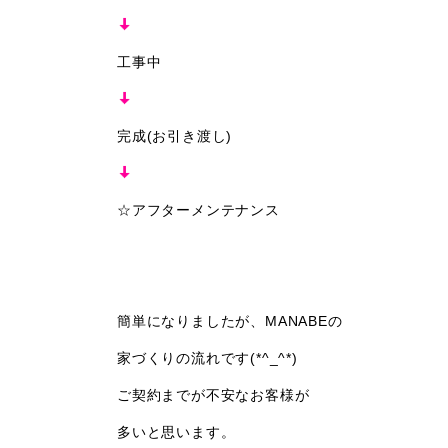
工事中
完成(お引き渡し)
☆アフターメンテナンス
簡単になりましたが、MANABEの
家づくりの流れです(*^_^*)
ご契約までが不安なお客様が
多いと思います。