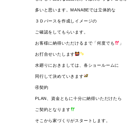
多いと思います。MANABEでは立体的な
３Ｄパースを作成しイメージの
ご確認をしてもらいます。
お客様に納得いただけるまで「何度でも
」
お打合せいたします
水廻りにおきましては、各ショールームに
同行して決めていきます
④契約
PLAN、資金ともに十分に納得いただけたら
ご契約となります
そこから家づくりがスタートします。