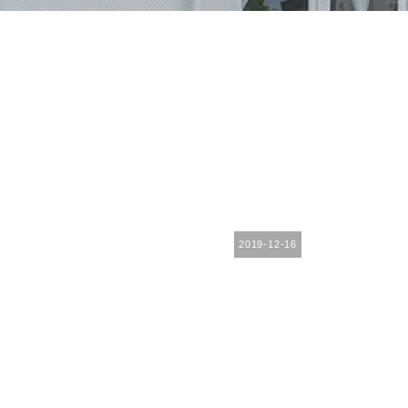
2019-12-16