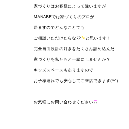
家づくりはお客様によって違いますが
MANABEでは家づくりのプロが
居ますのでどんなことでも
ご相談いただけたらな
と思います！
完全自由設計の好きをたくさん詰め込んだ
家づくりを私たちと一緒にしませんか？
キッズスペースもありますので
お子様連れでも安心してご来店できます(^^)
お気軽にお問い合わせください