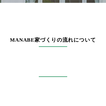
MANABE家づくりの流れについて