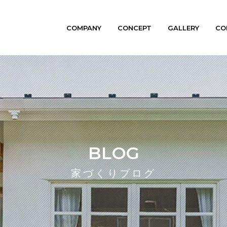
COMPANY
CONCEPT
GALLERY
CO
BLOG
家づくりブログ