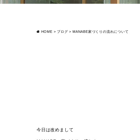
HOME
>
ブログ
>
MANABE家づくりの流れについて
今日は改めまして