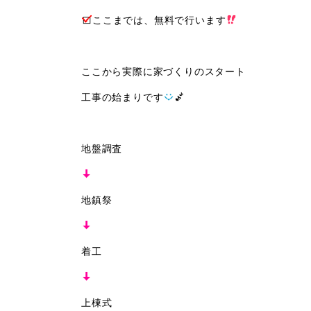
ここまでは、無料で行います
ここから実際に家づくりのスタート
工事の始まりです
地盤調査
地鎮祭
着工
上棟式