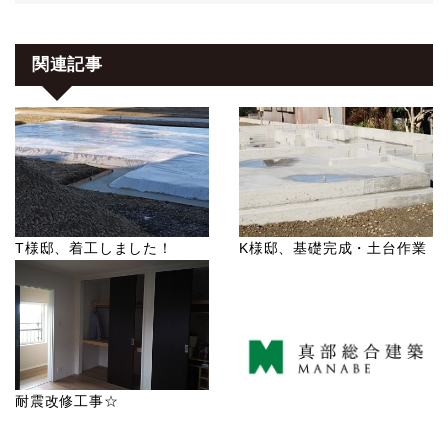
関連記事
T様邸、着工しました！
K様邸、基礎完成・土台作業
耐震改修工事☆