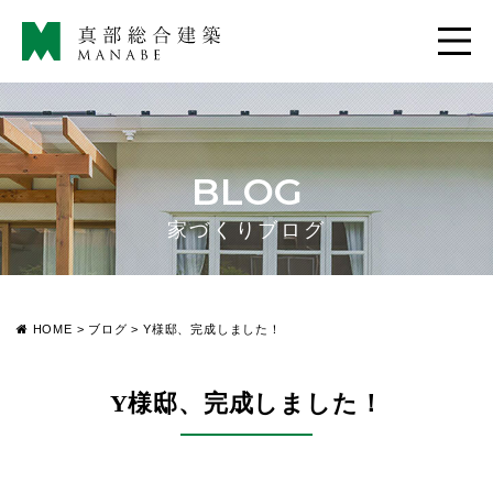
BLOG
家づくりブログ
HOME
>
ブログ
>
Y様邸、完成しました！
Y様邸、完成しました！