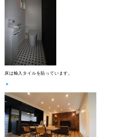
床は輸入タイルを貼っています。