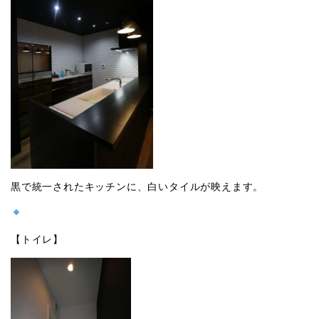
黒で統一されたキッチンに、白いタイルが映えます。
【トイレ】