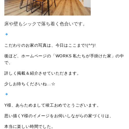
床や壁もシックで落ち着く色合いです。
こだわりのお家の写真は、今日はここまで!(^^)!
後ほど、ホームページの「WORKS 私たちが手掛けた家」の中
で、
詳しく掲載＆紹介させていただきます。
少しお待ちくださいね…☆
Y様、あらためまして竣工おめでとうございます。
思い描くY様のイメージをお伺いしながらの家づくりは、
本当に楽しい時間でした。