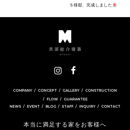
Ｓ様邸、完成しました
COMPANY
CONCEPT
GALLERY
CONSTRUCTION
FLOW
GUARANTEE
NEWS
EVENT
BLOG
STAFF
INQUIRY
CONTACT
本当に満足する家をお客様へ