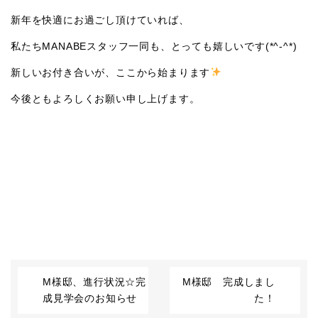
新年を快適にお過ごし頂けていれば、
私たちMANABEスタッフ一同も、とっても嬉しいです(*^-^*)
新しいお付き合いが、ここから始まります
今後ともよろしくお願い申し上げます。
M様邸、進行状況☆完
M様邸 完成しまし
成見学会のお知らせ
た！