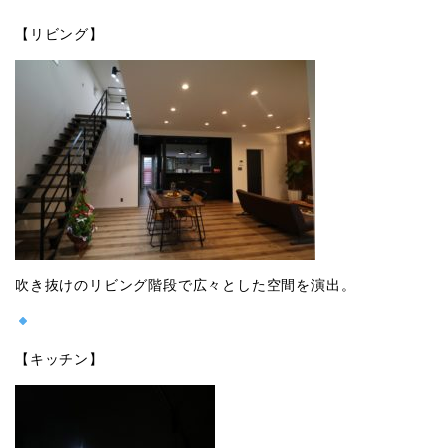
【リビング】
吹き抜けのリビング階段で広々とした空間を演出。
【キッチン】