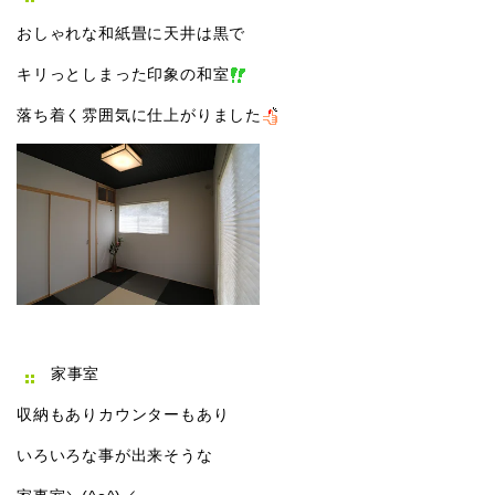
おしゃれな和紙畳に天井は黒で
キリっとしまった印象の和室
落ち着く雰囲気に仕上がりました
家事室
収納もありカウンターもあり
いろいろな事が出来そうな