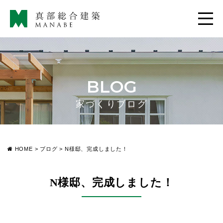
BLOG
家づくりブログ
HOME
>
ブログ
>
N様邸、完成しました！
N様邸、完成しました！