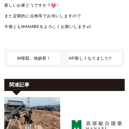
新しいお家どうですか？
また定期的に点検等でお伺いしますので
今後ともMANABEをよろしくお願いします
M様邸、地鎮祭！
HP新しくなりました!!
関連記事