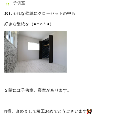
子供室
おしゃれな壁紙にクローゼットの中も
好きな壁紙を（●＾o＾●）
２階には子供室、寝室があります。
N様、改めまして竣工おめでとうございます