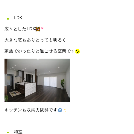
LDK
広々としたLDK
大きな窓もありとっても明るく
家族でゆったりと過ごせる空間です
キッチンも収納力抜群です
和室