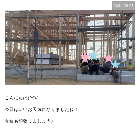
2021-09-06
こんにちは(^^)/
今日はいいお天気になりましたね！
今週も頑張りましょう♪