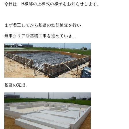
今日は、H様邸の上棟式の様子をお知らせします。
まず着工してから基礎の鉄筋検査を行い
無事クリア◎基礎工事を進めていき…
基礎の完成。