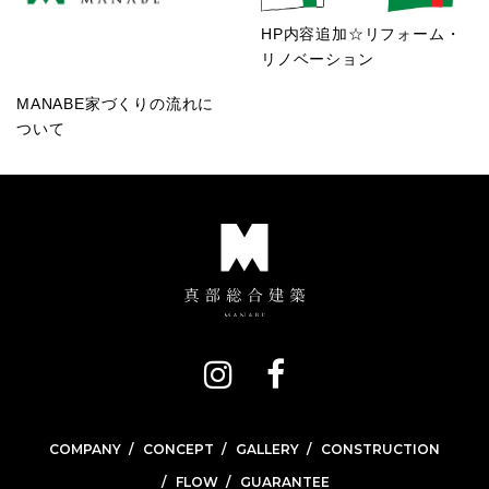
HP内容追加☆リフォーム・
リノベーション
MANABE家づくりの流れに
ついて
COMPANY
CONCEPT
GALLERY
CONSTRUCTION
FLOW
GUARANTEE