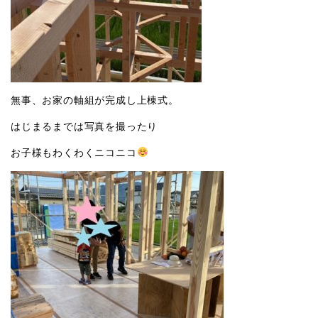
無事、お家の軸組が完成し上棟式。
はじまるまでは写真を撮ったり
お子様もわくわくニコニコ