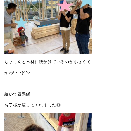
ちょこんと木材に腰かけているのが小さくて
かわいい(^^♪
続いて四隅餅
お子様が渡してくれました◎