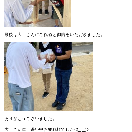
最後は大工さんにご祝儀と御膳をいただきました。
ありがとうございました。
大工さん達、暑い中お疲れ様でした<(_ _)>