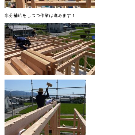
水分補給をしつつ作業は進みます！！