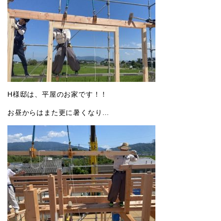
H様邸は、平屋のお家です！！
お昼からはまた更に暑くなり…