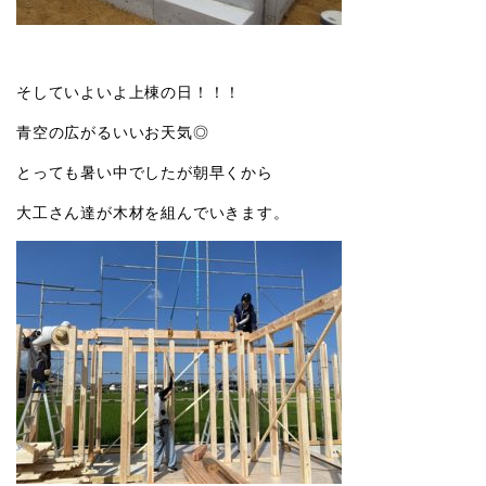
そしていよいよ上棟の日！！！
青空の広がるいいお天気◎
とっても暑い中でしたが朝早くから
大工さん達が木材を組んでいきます。