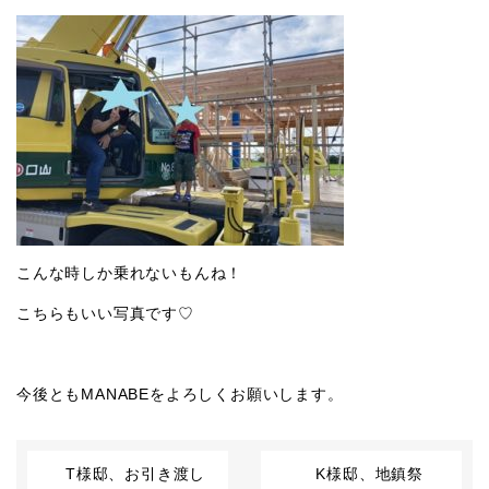
こんな時しか乗れないもんね！
こちらもいい写真です♡
今後ともMANABEをよろしくお願いします。
T様邸、お引き渡し
K様邸、地鎮祭