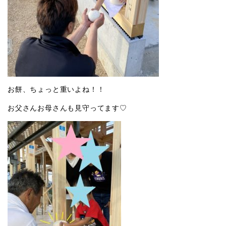
お餅、ちょっと重いよね！！
お父さんお母さんも見守ってます♡