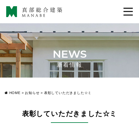
NEWS
新着情報
HOME
>
お知らせ
>
表彰していただきました☆ミ
表彰していただきました☆ミ