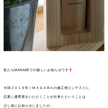
私たちMANABEでの嬉しいお知らせです
今回２０１９年ＩＭＡＧＡＷＡの施工例コンテストに
応募し優秀賞をいただくことが出来たということは
少し前にお知らせしましたが…