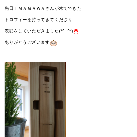
先日ＩＭＡＧＡＷＡさんが木でできた
トロフィーを持ってきてくださり
表彰をしていただきました(*^_^*)
ありがとうございます