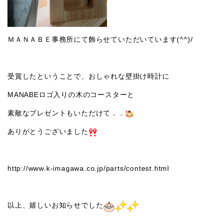
ＭＡＮＡＢＥ事務所にて飾らせていただいています(^^)/
受賞したということで、おしゃれな壁掛け時計に
MANABEロゴ入りの木のコースターと
素敵なプレゼントもいただけて．．
ありがとうございました
http://www.k-imagawa.co.jp/parts/contest.html
以上、嬉しいお知らせでした