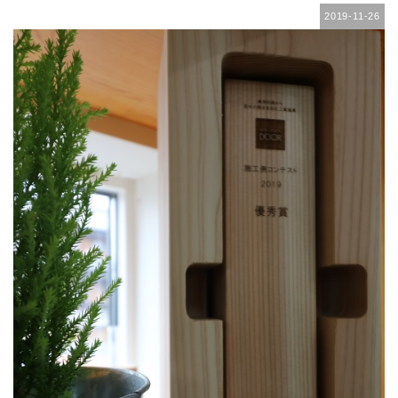
2019-11-26