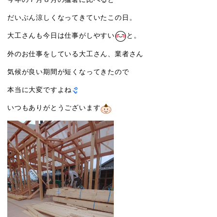
だいぶん涼しくなってきていたこの日。
大工さんも今日は仕事がしやすい
と。
外のお仕事をしている大工さん、業者さん
気候が良い期間が短くなってきたので
本当に大変ですよね
いつもありがとうございます