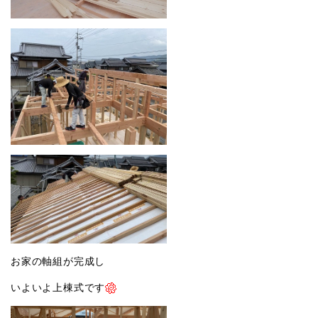
お家の軸組が完成し
いよいよ上棟式です