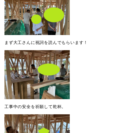
まず大工さんに祝詞を読んでもらいます！
工事中の安全を祈願して乾杯。