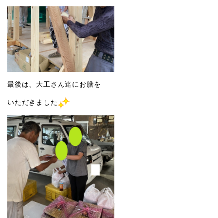
最後は、大工さん達にお膳を
いただきました