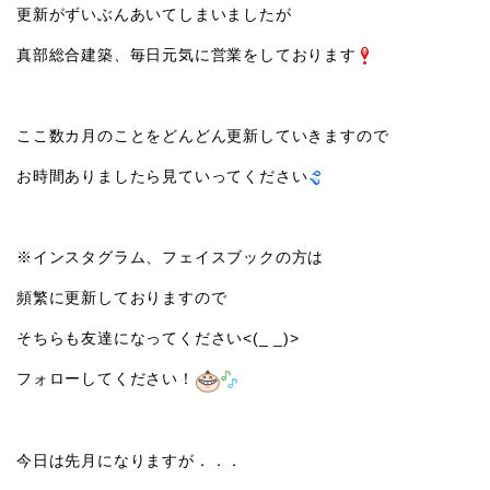
更新がずいぶんあいてしまいましたが
真部総合建築、毎日元気に営業をしております
ここ数カ月のことをどんどん更新していきますので
お時間ありましたら見ていってください
※インスタグラム、フェイスブックの方は
頻繁に更新しておりますので
そちらも友達になってください<(_ _)>
フォローしてください！
今日は先月になりますが．．．