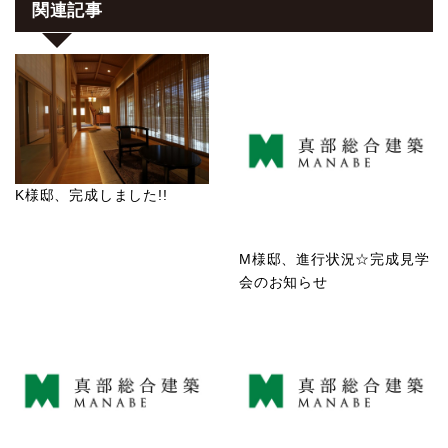
関連記事
K様邸、完成しました!!
M様邸、進行状況☆完成見学
会のお知らせ