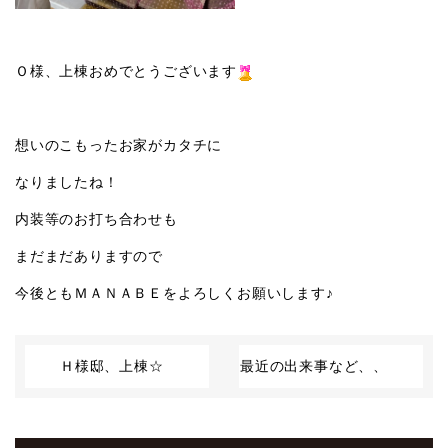
Ｏ様、上棟おめでとうございます
想いのこもったお家がカタチに
なりましたね！
内装等のお打ち合わせも
まだまだありますので
今後ともＭＡＮＡＢＥをよろしくお願いします♪
Ｈ様邸、上棟☆
最近の出来事など、、