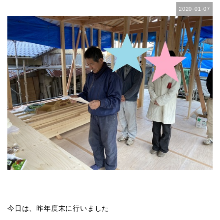
2020-01-07
今日は、昨年度末に行いました