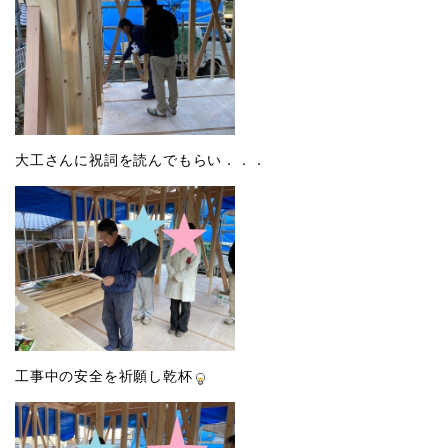
大工さんに祝詞を読んでもらい．．．
工事中の安全を祈願し乾杯