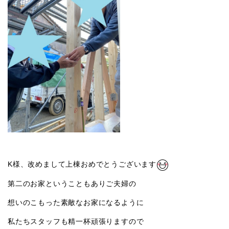
K様、改めまして上棟おめでとうございます
第二のお家ということもありご夫婦の
想いのこもった素敵なお家になるように
私たちスタッフも精一杯頑張りますので