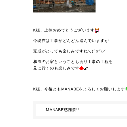
K様、上棟おめでとうございます
今現在は工事がどんどん進んでいますが
完成がとっても楽しみですね＼(^o^)／
和風のお家ということもあり工事の工程を
見に行くのも楽しみです
K様、今後ともMANABEをよろしくお願いします
MANABE感謝祭!!