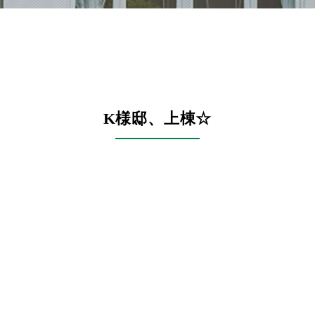
K様邸、上棟☆