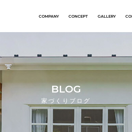
COMPANY
CONCEPT
GALLERY
CO
BLOG
家づくりブログ