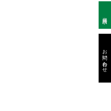
資料請求
お問い合わせ