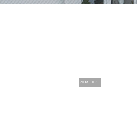
2018-10-30