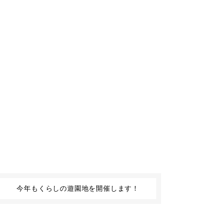
今年もくらしの遊園地を開催します！