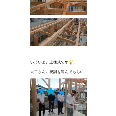
いよいよ、上棟式です
大工さんに祝詞を読んでもらい