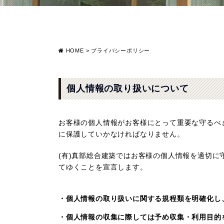
HOME
>
プライバシーポリシー
個人情報の取り扱いについて
お客様の個人情報がお客様にとって重要な守るべ
に保護していかなければなりません。
(有)真部総合建築ではお客様の個人情報を適切
てゆくことを宣言します。
・個人情報の取り扱いに関する規程類を明確化し
・個人情報の収集に際しては予め収集・利用目的