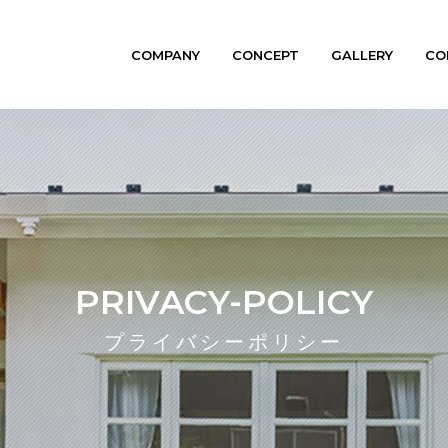
COMPANY
CONCEPT
GALLERY
CO
PRIVACY-POLICY
プライバシーポリシー