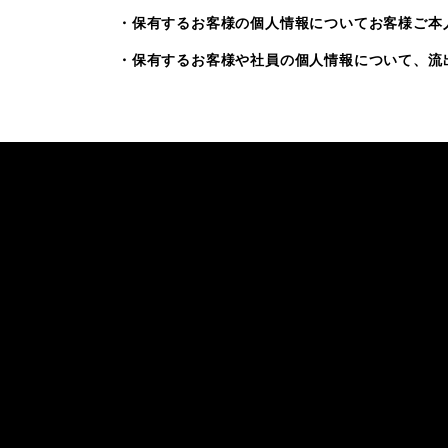
・保有するお客様の個人情報についてお客様ご本
・保有するお客様や社員の個人情報について、流