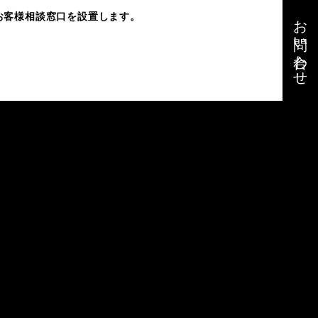
お問い合わせ
お客様相談窓口を設置します。