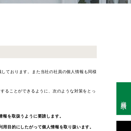
識しております。また当社の社員の個人情報も同様
事することができるように、次のような対策をとっ
資料請求
情報を取扱うように要請します。
利用目的にしたがって個人情報を取り扱います。