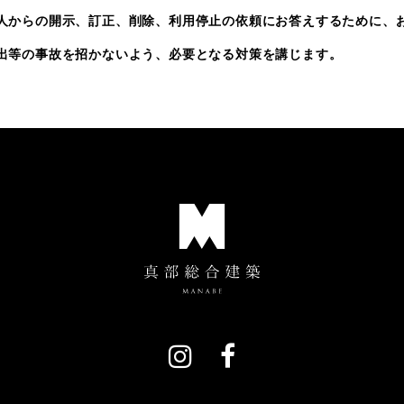
人からの開示、訂正、削除、利用停止の依頼にお答えするために、
出等の事故を招かないよう、必要となる対策を講じます。