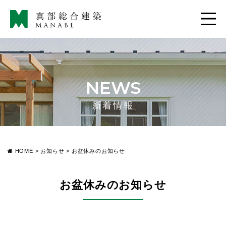
NEWS
新着情報
HOME
>
お知らせ
>
お盆休みのお知らせ
お盆休みのお知らせ