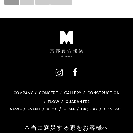
COMPANY
CONCEPT
GALLERY
CONSTRUCTION
FLOW
GUARANTEE
NEWS
EVENT
BLOG
STAFF
INQUIRY
CONTACT
本当に満足する家をお客様へ