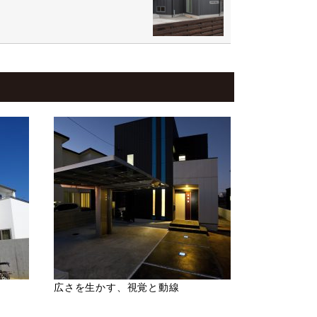
広さを生かす、視覚と動線