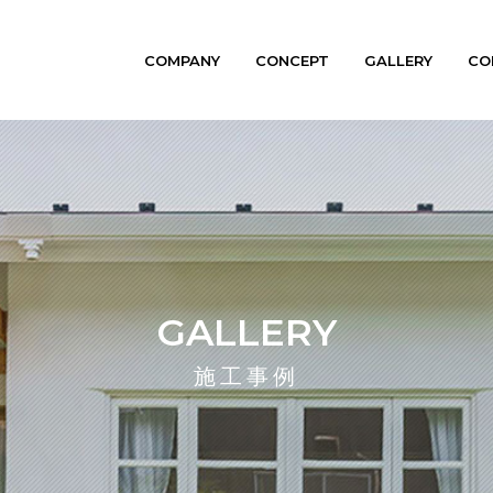
COMPANY
CONCEPT
GALLERY
CO
GALLERY
施工事例