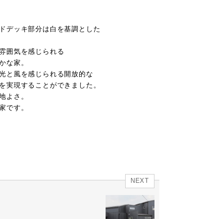
ドデッキ部分は白を基調とした
雰囲気を感じられる
かな家。
光と風を感じられる開放的な
を実現することができました。
地よさ。
家です。
NEXT