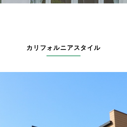
カリフォルニアスタイル