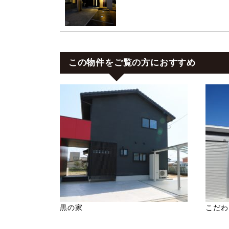
この物件をご覧の方におすすめ
黒の家
こだわ