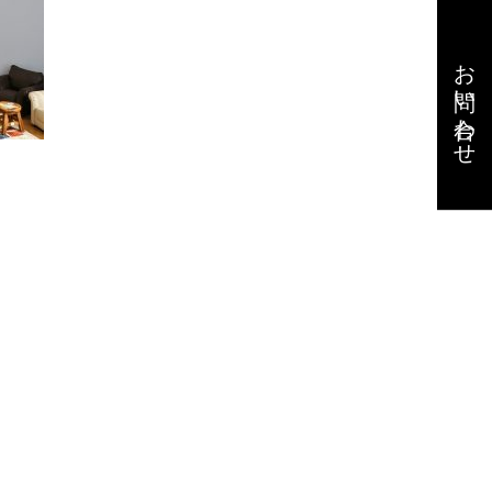
お問い合わせ