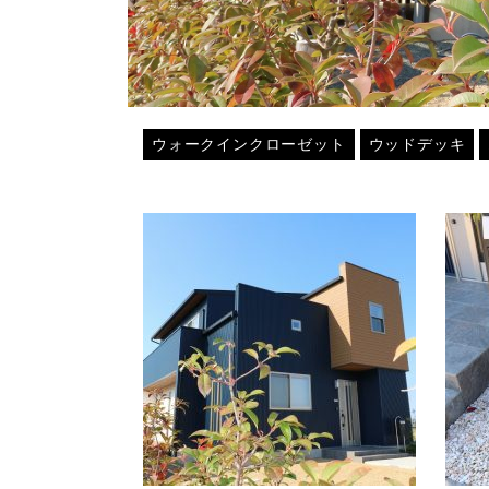
ウォークインクローゼット
ウッドデッキ