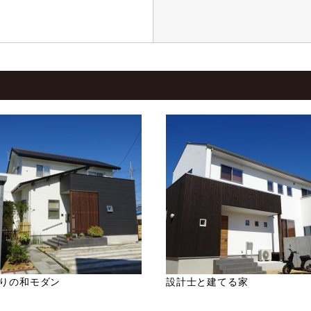
りの和モダン
設計士と建てる家