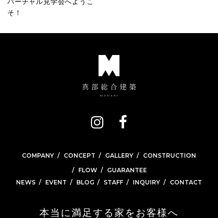
バーチャル見学会へようこ
そ！
COMPANY
CONCEPT
GALLERY
CONSTRUCTION
FLOW
GUARANTEE
NEWS
EVENT
BLOG
STAFF
INQUIRY
CONTACT
本当に満足する家をお客様へ