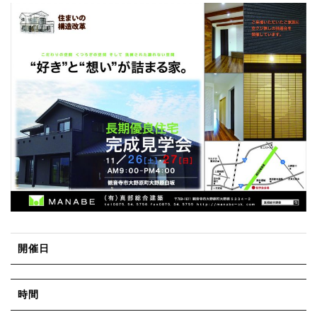
開催日
時間