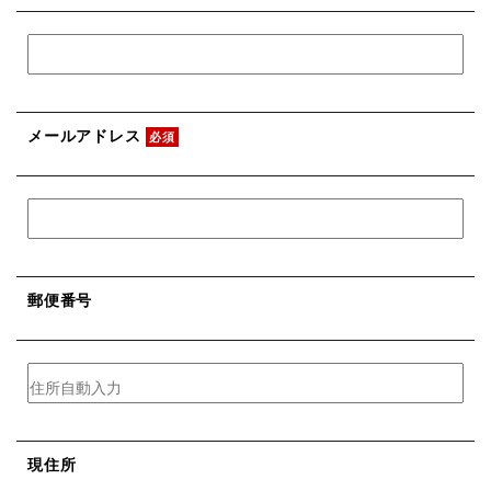
メールアドレス
必須
郵便番号
現住所