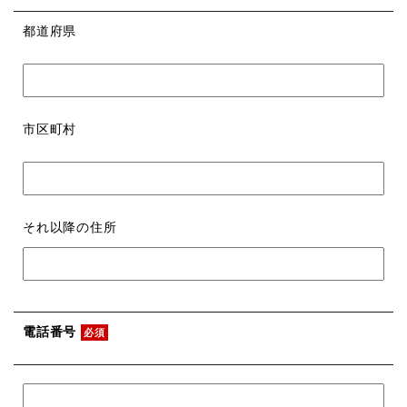
都道府県
市区町村
それ以降の住所
電話番号
必須