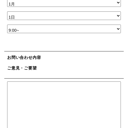
お問い合わせ内容
ご意見・ご要望