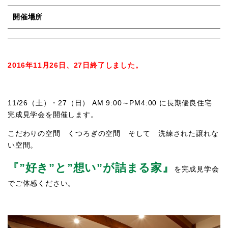
開催場所
2016年11月26日、27日終了しました。
11/26（土）・27（日） AM 9:00～PM4:00 に長期優良住宅
完成見学会を開催します。
こだわりの空間 くつろぎの空間 そして 洗練された譲れな
い空間。
『”好き”と”想い”が詰まる家』
を完成見学会
でご体感ください。