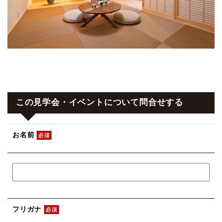
この見学会・イベントについて問合せする
お名前
必須
フリガナ
必須