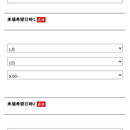
来場希望日時1
必須
来場希望日時2
必須