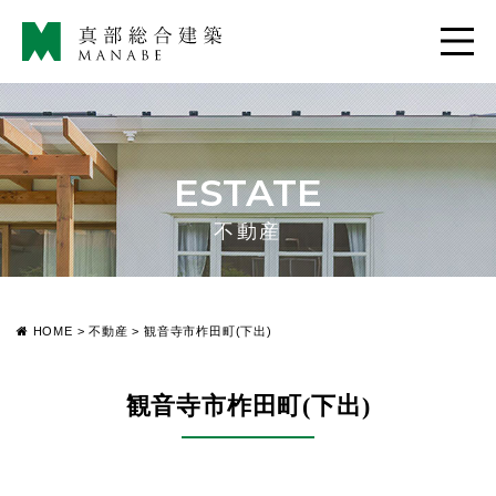
ESTATE
不動産
HOME
>
不動産
>
観音寺市柞田町(下出)
観音寺市柞田町(下出)